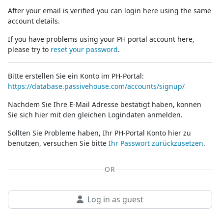
After your email is verified you can login here using the same
account details.
If you have problems using your PH portal account here,
please try to
reset your password
.
Bitte erstellen Sie ein Konto im PH-Portal:
https://database.passivehouse.com/accounts/signup/
Nachdem Sie Ihre E-Mail Adresse bestätigt haben, können
Sie sich hier mit den gleichen Logindaten anmelden.
Sollten Sie Probleme haben, Ihr PH-Portal Konto hier zu
benutzen, versuchen Sie bitte
Ihr Passwort zurückzusetzen
.
OR
Log in as guest