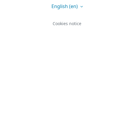
English ‎(en)‎
Cookies notice