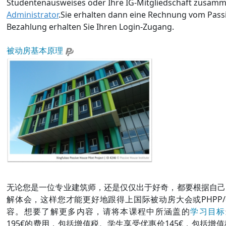
Studentenausweises oder Ihre IG-Mitgliedschaft zusamm
Administrator
.Sie erhalten dann eine Rechnung vom Passi
Bezahlung erhalten Sie Ihren Login-Zugang.
被动房基本原理
无论您是一位专业建筑师，还是仅仅出于好奇，都要根据自己
解体会，这样您才能更好地跟得上国际被动房大会或PHPP/d
容。想要了解更多内容，请将本课程中所涵盖的
学习目标
195€的费用，包括增值税。学生享受优惠价145€，包括增值