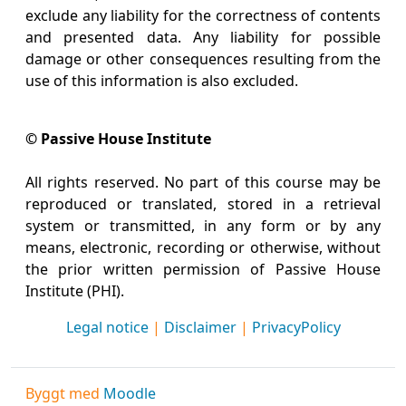
exclude any liability for the correctness of contents
and presented data. Any liability for possible
damage or other consequences resulting from the
use of this information is also excluded.
© Passive House Institute
All rights reserved. No part of this course may be
reproduced or translated, stored in a retrieval
system or transmitted, in any form or by any
means, electronic, recording or otherwise, without
the prior written permission of Passive House
Institute (PHI).
Legal notice
|
Disclaimer
|
PrivacyPolicy
Byggt med
Moodle