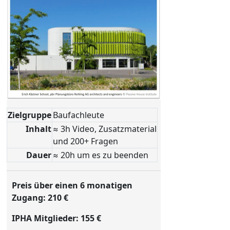
Zielgruppe
Baufachleute
Inhalt
≈ 3h Video, Zusatzmaterial
und 200+ Fragen
Dauer
≈ 20h um es zu beenden
Preis über einen 6 monatigen
Zugang: 210 €
IPHA Mitglieder: 155 €