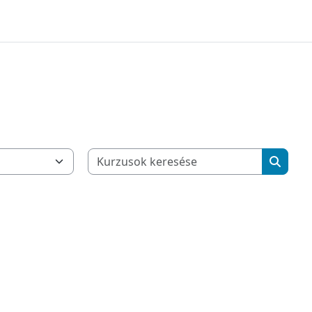
Kurzusok
Kurzus