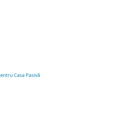
 pentru Casa Pasivă