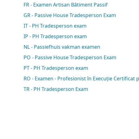
FR - Examen Artisan Bâtiment Passif
GR - Passive House Tradesperson Exam
IT - PH Tradesperson exam
IP - PH Tradesperson exam
NL - Passiefhuis vakman examen
PO - Passive House Tradesperson Exam
PT - PH Tradesperson exam
RO - Examen - Profesionist în Execuție Certificat
TR - PH Tradesperson Exam