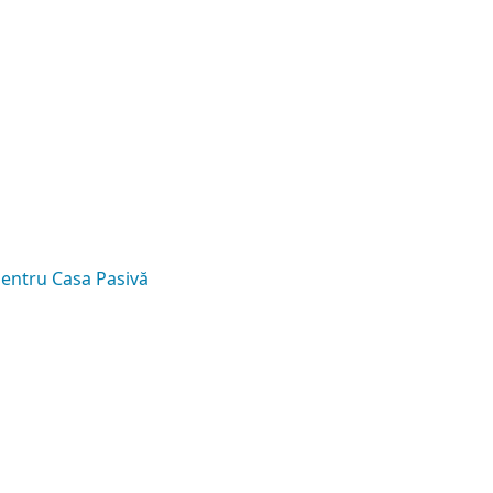
 pentru Casa Pasivă