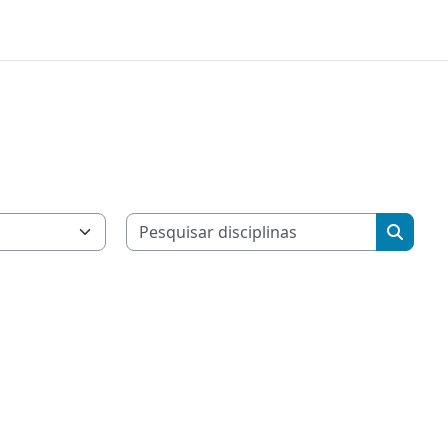
Pesquisar
Pesquis