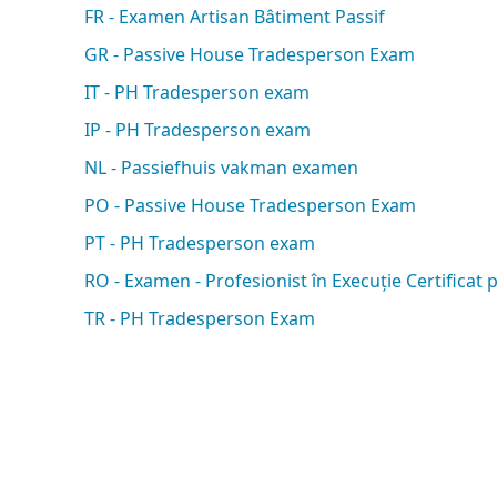
FR - Examen Artisan Bâtiment Passif
GR - Passive House Tradesperson Exam
IT - PH Tradesperson exam
IP - PH Tradesperson exam
NL - Passiefhuis vakman examen
PO - Passive House Tradesperson Exam
PT - PH Tradesperson exam
RO - Examen - Profesionist în Execuție Certificat
TR - PH Tradesperson Exam