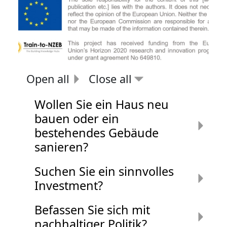
Open all
Close all
Wollen Sie ein Haus neu
bauen oder ein
bestehendes Gebäude
sanieren?
Suchen Sie ein sinnvolles
Investment?
Befassen Sie sich mit
nachhaltiger Politik?