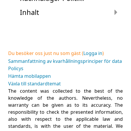
Inhalt
Du besöker oss just nu som gäst (
Logga in
)
Sammanfattning av kvarhållningsprinciper för data
Policys
Hämta mobilappen
Växla till standardtemat
The content was collected to the best of the
knowledge of the authors. Nevertheless, no
warranty can be given as to its accuracy. The
responsibility to check the presented information,
also with respect to the applicable law and
standards, is with the user of the material. We