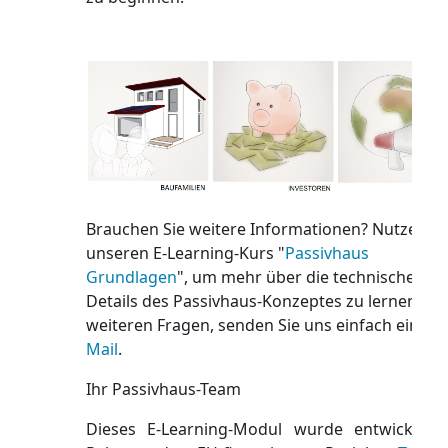
Brauchen Sie weitere Informationen? Nutzen Si
unseren E-Learning-Kurs "
Passivhaus
Grundlagen
", um mehr über die technischen
Details des Passivhaus-Konzeptes zu lernen. Bei
weiteren Fragen, senden Sie uns einfach eine
E-
Mail
.
Ihr Passivhaus-Team
Dieses E-Learning-Modul wurde entwickelt 